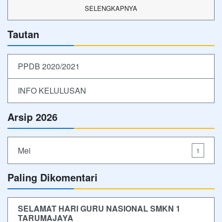
SELENGKAPNYA
Tautan
PPDB 2020/2021
INFO KELULUSAN
Arsip 2026
Mei
1
Paling Dikomentari
SELAMAT HARI GURU NASIONAL SMKN 1
TARUMAJAYA