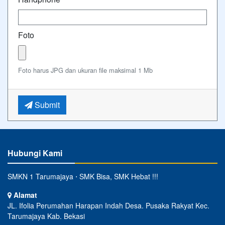
Foto
Foto harus JPG dan ukuran file maksimal 1 Mb
Submit
Hubungi Kami
SMKN 1 Tarumajaya ⋅ SMK Bisa, SMK Hebat !!!
Alamat
JL. Ifolia Perumahan Harapan Indah Desa. Pusaka Rakyat Kec.
Tarumajaya Kab. Bekasi