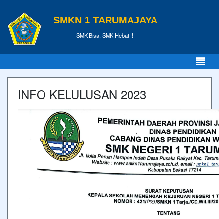
SMKN 1 TARUMAJAYA
SMK Bisa, SMK Hebat !!!
INFO KELULUSAN 2023