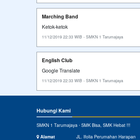
Marching Band
Ketok-ketok
11/12/2019 22:33 WIB - SMKN 1 Tarumajaya
English Club
Google Translate
11/12/2019 22:33 WIB - SMKN 1 Tarumajaya
Hubungi Kami
SMKN 1 Tarumajaya ⋅ SMK Bisa, SMK Hebat !!!
Alamat
JL. Ifolia Perumahan Harapan