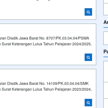
A
aran Disdik Jawa Barat No. 8707/PK.03.04.04/PSMA
Surat Keterangan Lulus Tahun Pelajaran 2024/2025,
P
ran Disdik Jawa Barat No. 14109/PK.03.04.04/SMK
Surat Keterangan Lulus Tahun Pelajaran 2023/2024,