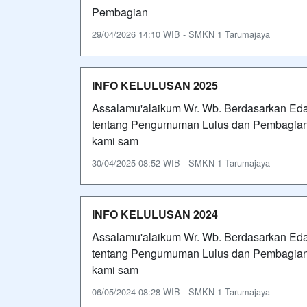
Pembagian
29/04/2026 14:10 WIB - SMKN 1 Tarumajaya
INFO KELULUSAN 2025
Assalamu'alaikum Wr. Wb. Berdasarkan Ed
tentang Pengumuman Lulus dan Pembagian 
kami sam
30/04/2025 08:52 WIB - SMKN 1 Tarumajaya
INFO KELULUSAN 2024
Assalamu'alaikum Wr. Wb. Berdasarkan Eda
tentang Pengumuman Lulus dan Pembagian 
kami sam
06/05/2024 08:28 WIB - SMKN 1 Tarumajaya