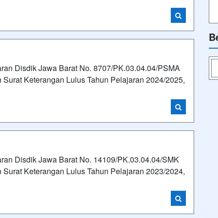
B
aran Disdik Jawa Barat No. 8707/PK.03.04.04/PSMA
Surat Keterangan Lulus Tahun Pelajaran 2024/2025,
ran Disdik Jawa Barat No. 14109/PK.03.04.04/SMK
Surat Keterangan Lulus Tahun Pelajaran 2023/2024,