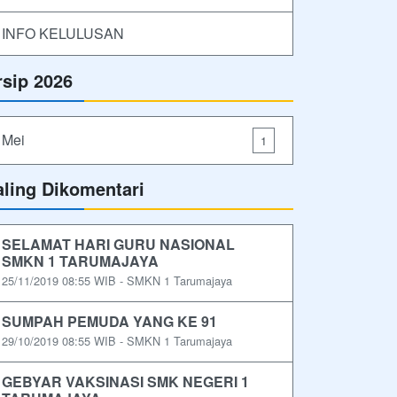
INFO KELULUSAN
rsip 2026
Mei
1
aling Dikomentari
SELAMAT HARI GURU NASIONAL
SMKN 1 TARUMAJAYA
25/11/2019 08:55 WIB - SMKN 1 Tarumajaya
SUMPAH PEMUDA YANG KE 91
29/10/2019 08:55 WIB - SMKN 1 Tarumajaya
GEBYAR VAKSINASI SMK NEGERI 1