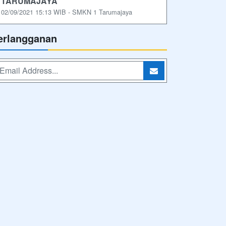
TARUMAJAYA
02/09/2021 15:13 WIB - SMKN 1 Tarumajaya
erlangganan