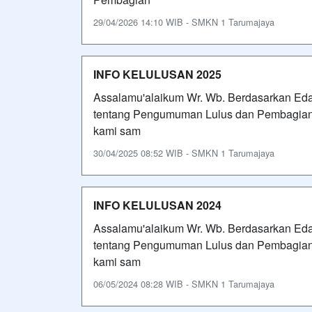
29/04/2026 14:10 WIB - SMKN 1 Tarumajaya
INFO KELULUSAN 2025
Assalamu'alaikum Wr. Wb. Berdasarkan Ed
tentang Pengumuman Lulus dan Pembagian 
kami sam
30/04/2025 08:52 WIB - SMKN 1 Tarumajaya
INFO KELULUSAN 2024
Assalamu'alaikum Wr. Wb. Berdasarkan Eda
tentang Pengumuman Lulus dan Pembagian 
kami sam
06/05/2024 08:28 WIB - SMKN 1 Tarumajaya