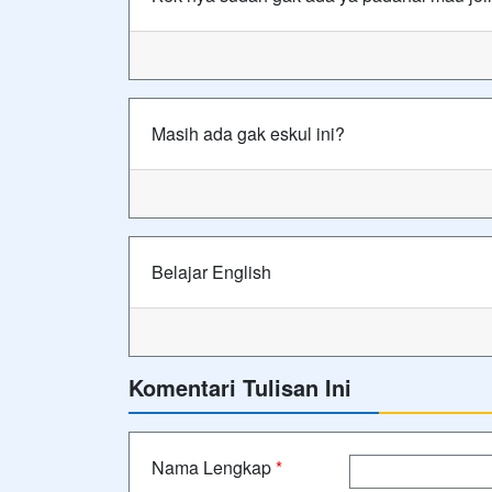
Masih ada gak eskul ini?
Belajar English
Komentari Tulisan Ini
Nama Lengkap
*