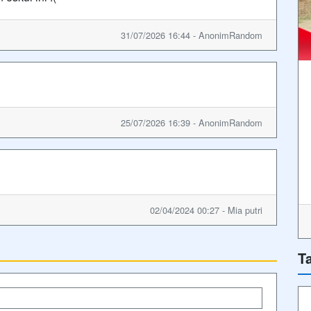
31/07/2026 16:44 - AnonimRandom
25/07/2026 16:39 - AnonimRandom
02/04/2024 00:27 - Mia putri
T