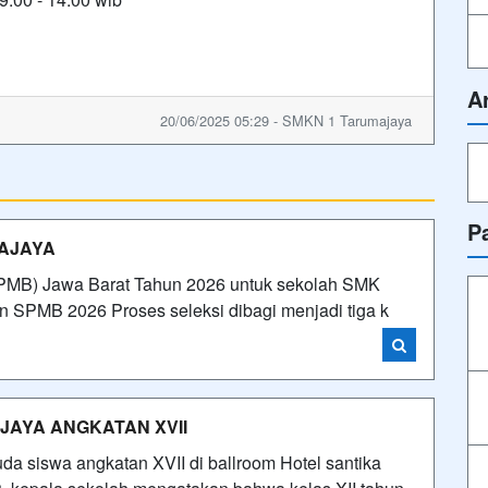
A
20/06/2025 05:29 - SMKN 1 Tarumajaya
P
MAJAYA
PMB) Jawa Barat Tahun 2026 untuk sekolah SMK
n SPMB 2026 Proses seleksi dibagi menjadi tiga k
JAYA ANGKATAN XVII
 siswa angkatan XVII di ballroom Hotel santika