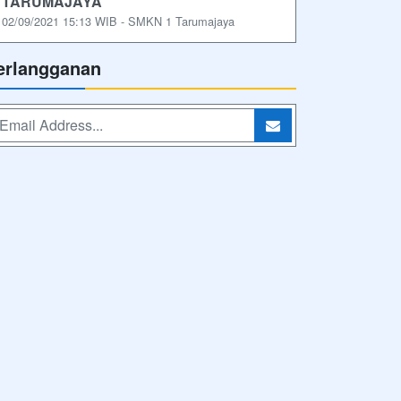
TARUMAJAYA
02/09/2021 15:13 WIB - SMKN 1 Tarumajaya
erlangganan