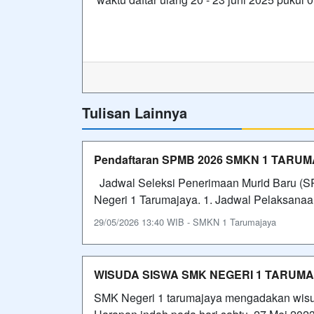
Tulisan Lainnya
Pendaftaran SPMB 2026 SMKN 1 TARU
Jadwal Seleksi Penerimaan Murid Baru (S
Negeri 1 Tarumajaya. 1. Jadwal Pelaksanaa
29/05/2026 13:40 WIB - SMKN 1 Tarumajaya
WISUDA SISWA SMK NEGERI 1 TARUMA
SMK Negeri 1 tarumajaya mengadakan wisuda