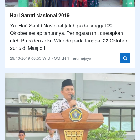
Hari Santri Nasional 2019
Ya, Hari Santri Nasional jatuh pada tanggal 22
Oktober setiap tahunnya. Peringatan ini, ditetapkan
oleh Presiden Joko Widodo pada tanggal 22 Oktober
2015 di Masjid I
29/10/2019 08:55 WIB - SMKN 1 Tarumajaya